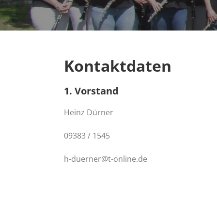
Kontaktdaten
1. Vorstand
Heinz Dürner
09383 / 1545
h-duerner@t-online.de